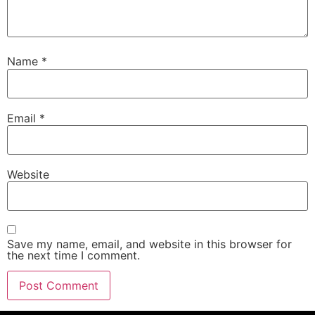
Name
*
Email
*
Website
Save my name, email, and website in this browser for
the next time I comment.