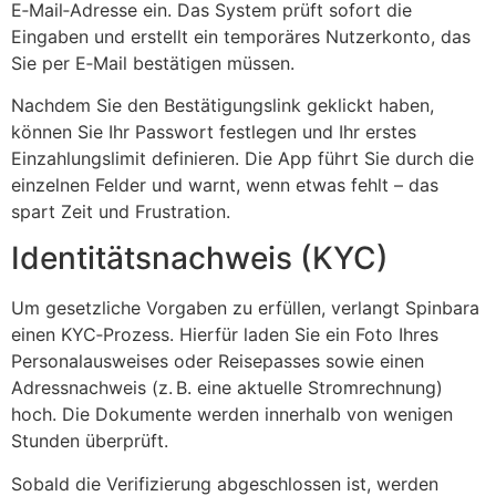
E‑Mail‑Adresse ein. Das System prüft sofort die
Eingaben und erstellt ein temporäres Nutzerkonto, das
Sie per E‑Mail bestätigen müssen.
Nachdem Sie den Bestätigungslink geklickt haben,
können Sie Ihr Passwort festlegen und Ihr erstes
Einzahlungslimit definieren. Die App führt Sie durch die
einzelnen Felder und warnt, wenn etwas fehlt – das
spart Zeit und Frustration.
Identitätsnachweis (KYC)
Um gesetzliche Vorgaben zu erfüllen, verlangt Spinbara
einen KYC‑Prozess. Hierfür laden Sie ein Foto Ihres
Personalausweises oder Reisepasses sowie einen
Adressnachweis (z. B. eine aktuelle Stromrechnung)
hoch. Die Dokumente werden innerhalb von wenigen
Stunden überprüft.
Sobald die Verifizierung abgeschlossen ist, werden