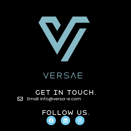
get in touch.
Email: info@versa-e.com
follow us.