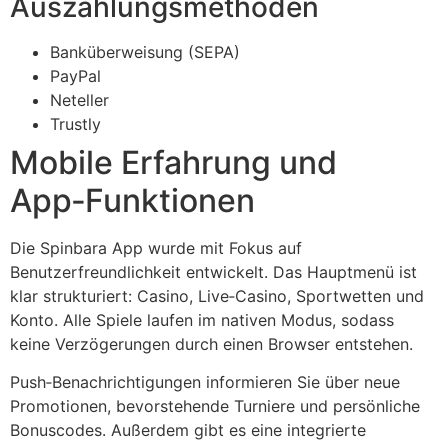
Auszahlungsmethoden
Banküberweisung (SEPA)
PayPal
Neteller
Trustly
Mobile Erfahrung und
App‑Funktionen
Die Spinbara App wurde mit Fokus auf
Benutzerfreundlichkeit entwickelt. Das Hauptmenü ist
klar strukturiert: Casino, Live‑Casino, Sportwetten und
Konto. Alle Spiele laufen im nativen Modus, sodass
keine Verzögerungen durch einen Browser entstehen.
Push‑Benachrichtigungen informieren Sie über neue
Promotionen, bevorstehende Turniere und persönliche
Bonuscodes. Außerdem gibt es eine integrierte