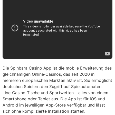
Die Spinbara Casino App ist die mobile Erweiterung des
gleichnamigen Online‑Casinos, das seit 2020 in
mehreren europäischen Märkten aktiv ist. Sie ermöglicht
deutschen Spielern den Zugriff auf Spielautomaten,
Live‑Casino‑Tische und Sportwetten – alles von einem
Smartphone oder Tablet aus. Die App ist für iOS und
Android im jeweiligen App‑Store verfügbar und lässt
sich ohne komplizierte Installation starten.