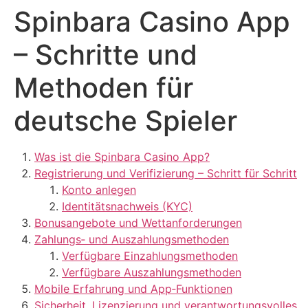
Spinbara Casino App
– Schritte und
Methoden für
deutsche Spieler
Was ist die Spinbara Casino App?
Registrierung und Verifizierung – Schritt für Schritt
Konto anlegen
Identitätsnachweis (KYC)
Bonusangebote und Wettanforderungen
Zahlungs‑ und Auszahlungsmethoden
Verfügbare Einzahlungsmethoden
Verfügbare Auszahlungsmethoden
Mobile Erfahrung und App‑Funktionen
Sicherheit, Lizenzierung und verantwortungsvolles