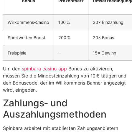
Bonus
Prozentsatz
Umsatzbedingung
Willkommens‑Casino
100 %
30× Einzahlung
Sportwetten‑Boost
200 %
20× Bonus
Freispiele
–
15× Gewinn
Um den
spinbara casino app
Bonus zu aktivieren,
müssen Sie die Mindesteinzahlung von 10 € tätigen und
den Bonuscode, der im Willkommens‑Banner angezeigt
wird, eingeben.
Zahlungs‑ und
Auszahlungsmethoden
Spinbara arbeitet mit etablierten Zahlungsanbietern