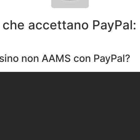
che accettano PayPal: 
asino non AAMS con PayPal?