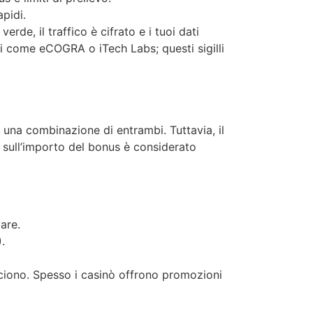
apidi.
rde, il traffico è cifrato e i tuoi dati
ti come eCOGRA o iTech Labs; questi sigilli
o una combinazione di entrambi. Tuttavia, il
 sull’importo del bonus è considerato
are.
.
cciono. Spesso i casinò offrono promozioni