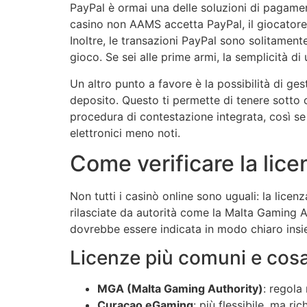
PayPal è ormai una delle soluzioni di pagamento
casino non AAMS accetta PayPal, il giocatore p
Inoltre, le transazioni PayPal sono solitamente 
gioco. Se sei alle prime armi, la semplicità d
Un altro punto a favore è la possibilità di ges
deposito. Questo ti permette di tenere sotto c
procedura di contestazione integrata, così se 
elettronici meno noti.
Come verificare la lic
Non tutti i casinò online sono uguali: la licen
rilasciate da autorità come la Malta Gaming A
dovrebbe essere indicata in modo chiaro insie
Licenze più comuni e cosa
MGA (Malta Gaming Authority)
: regola
Curacao eGaming
: più flessibile, ma ri