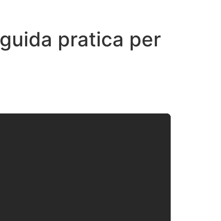
guida pratica per