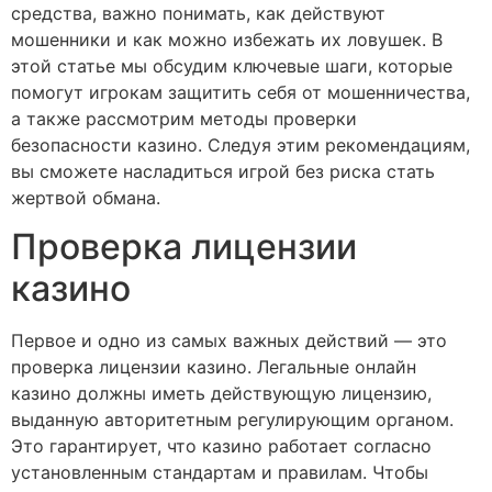
средства, важно понимать, как действуют
мошенники и как можно избежать их ловушек. В
этой статье мы обсудим ключевые шаги, которые
помогут игрокам защитить себя от мошенничества,
а также рассмотрим методы проверки
безопасности казино. Следуя этим рекомендациям,
вы сможете насладиться игрой без риска стать
жертвой обмана.
Проверка лицензии
казино
Первое и одно из самых важных действий — это
проверка лицензии казино. Легальные онлайн
казино должны иметь действующую лицензию,
выданную авторитетным регулирующим органом.
Это гарантирует, что казино работает согласно
установленным стандартам и правилам. Чтобы