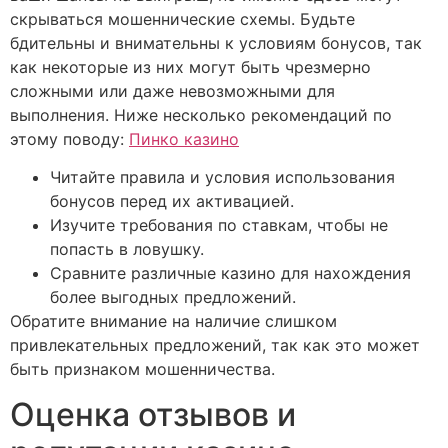
скрываться мошеннические схемы. Будьте
бдительны и внимательны к условиям бонусов, так
как некоторые из них могут быть чрезмерно
сложными или даже невозможными для
выполнения. Ниже несколько рекомендаций по
этому поводу:
Пинко казино
Читайте правила и условия использования
бонусов перед их активацией.
Изучите требования по ставкам, чтобы не
попасть в ловушку.
Сравните различные казино для нахождения
более выгодных предложений.
Обратите внимание на наличие слишком
привлекательных предложений, так как это может
быть признаком мошенничества.
Оценка отзывов и