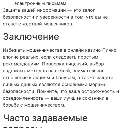
электронным письмам.
Защита вашей информации — это залог
безопасности и уверенности в том, что вы не
станете жертвой мошенников.
Заключение
Избежать мошенничества в онлайн казино Пинко
вполне реально, если следовать простым
рекомендациям. Проверка лицензий, выбор
надежных методов платежей, внимательное
отношение к акциям и бонусам, а также защита
личных данных являются основными мерами
безопасности. Помните, что ваша осторожность и
осведомленность — ваши лучшие союзники в
борьбе с мошенничеством.
Часто задаваемые