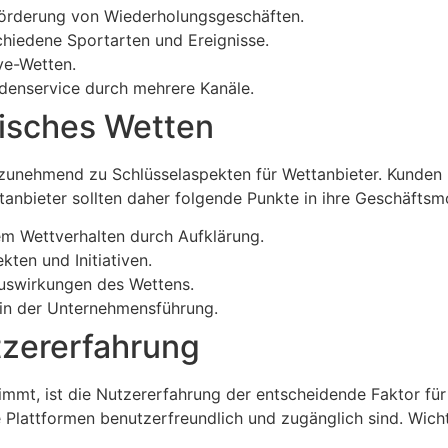
örderung von Wiederholungsgeschäften.
hiedene Sportarten und Ereignisse.
ve-Wetten.
ndenservice durch mehrere Kanäle.
hisches Wetten
zunehmend zu Schlüsselaspekten für Wettanbieter. Kunden 
nbieter sollten daher folgende Punkte in ihre Geschäftsmo
 Wettverhalten durch Aufklärung.
ten und Initiativen.
uswirkungen des Wettens.
 in der Unternehmensführung.
tzererfahrung
nimmt, ist die Nutzererfahrung der entscheidende Faktor für
e Plattformen benutzerfreundlich und zugänglich sind. Wich