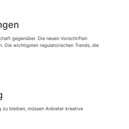
ngen
haft gegenüber. Die neuen Vorschriften
. Die wichtigsten regulatorischen Trends, die
g
 zu bleiben, müssen Anbieter kreative