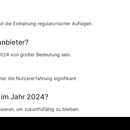
 die Einhaltung regulatorischer Auflagen
anbieter?
 2024 von großer Bedeutung sein.
er die Nutzererfahrung signifikant
r im Jahr 2024?
ieren, um zukunftsfähig zu bleiben.