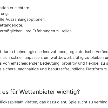
tion erleichtern.
rung.
lle Auszahlungsoptionen.
Wettangebote.
rmöglichen, ihre Erfahrungen zu teilen.
 durch technologische Innovationen, regulatorische Verän
sich schnell anpassen, um wettbewerbsfähig zu bleiben und
s von entscheidender Bedeutung, proaktiv und flexibel zu se
 sichere, nachhaltige und benutzerfreundliche Plattform zu
 es für Wettanbieter wichtig?
cksspielaktivitäten, das dazu dient, Spielsucht zu verhin