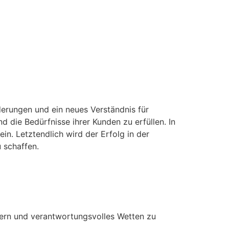
derungen und ein neues Verständnis für
 die Bedürfnisse ihrer Kunden zu erfüllen. In
in. Letztendlich wird der Erfolg in der
 schaffen.
dern und verantwortungsvolles Wetten zu